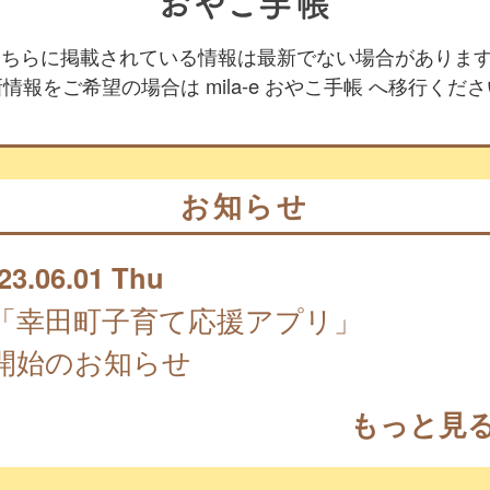
 こちらに掲載されている情報は最新でない場合がありま
情報をご希望の場合は mila-e おやこ手帳 へ移行くだ
お知らせ
23.06.01 Thu
「幸田町子育て応援アプリ」
開始のお知らせ
もっと見