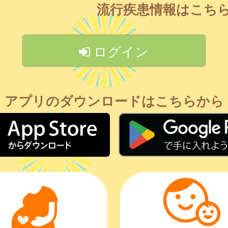
流行疾患情報はこち
ログイン
アプリのダウンロードはこちらから