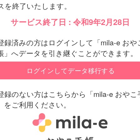
スを終了いたします。
サービス終了日 : 令和9年2月28日
登録済みの方はログインして「mila-e おや
帳」へデータを引き継ぐことができます。
ログインしてデータ移行する
登録のない方はこちらから「mila-e おやこ
」をご利用ください。