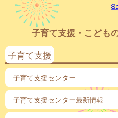
Se
子育て支援・こども
子育て支援
子育て支援センター
子育て支援センター最新情報