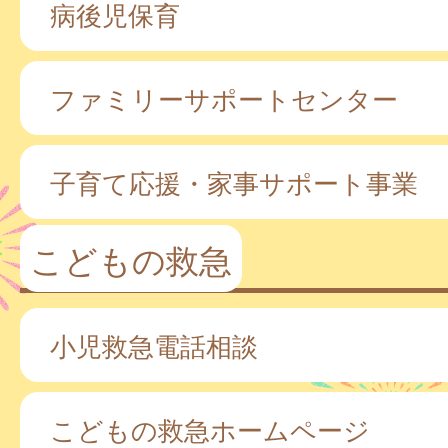
病後児保育
ファミリーサポートセンター
子育て応援・家事サポート事業
こどもの救急
小児救急電話相談
こどもの救急ホームページ