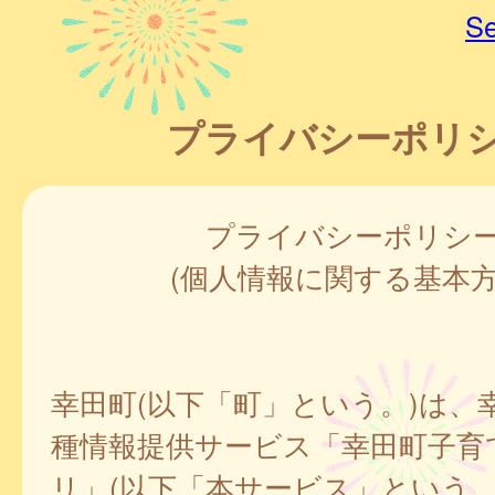
Se
プライバシーポリ
プライバシーポリシ
(個人情報に関する基本方
幸田町(以下「町」という。)は、
種情報提供サービス「幸田町子育
リ」(以下「本サービス」という。