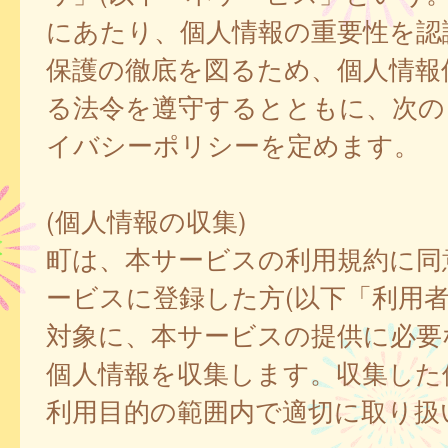
にあたり、個人情報の重要性を認
保護の徹底を図るため、個人情報
る法令を遵守するとともに、次の
イバシーポリシーを定めます。
(個人情報の収集)
町は、本サービスの利用規約に同
ービスに登録した方(以下「利用者
対象に、本サービスの提供に必要
個人情報を収集します。収集した
利用目的の範囲内で適切に取り扱