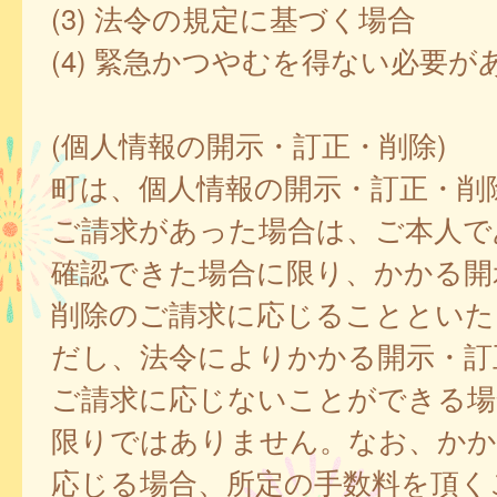
(3) 法令の規定に基づく場合
(4) 緊急かつやむを得ない必要が
(個人情報の開示・訂正・削除)
町は、個人情報の開示・訂正・削
ご請求があった場合は、ご本人で
確認できた場合に限り、かかる開
削除のご請求に応じることといた
だし、法令によりかかる開示・訂
ご請求に応じないことができる場
限りではありません。なお、かか
応じる場合、所定の手数料を頂く