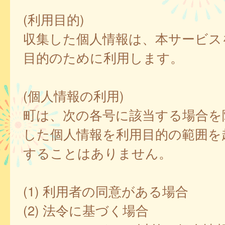
(利用目的)
収集した個人情報は、本サービス
目的のために利用します。
(個人情報の利用)
町は、次の各号に該当する場合を
した個人情報を利用目的の範囲を
することはありません。
(1) 利用者の同意がある場合
(2) 法令に基づく場合