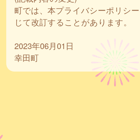
町では、本プライバシーポリシー
じて改訂することがあります。
2023年06月01日
幸田町