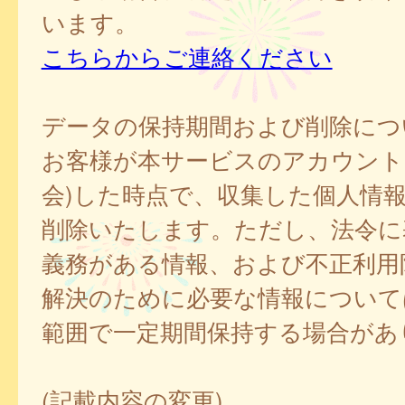
います。
こちらからご連絡ください
データの保持期間および削除につ
お客様が本サービスのアカウント
会)した時点で、収集した個人情
削除いたします。ただし、法令に
義務がある情報、および不正利用
解決のために必要な情報について
範囲で一定期間保持する場合があ
(記載内容の変更)