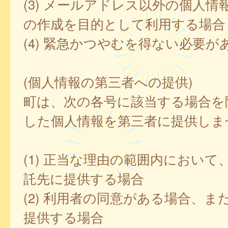
(3) メールアドレス以外の個人情
の作成を目的として利用する場合
(4) 緊急かつやむを得ない必要が
(個人情報の第三者への提供)
町は、次の各号に該当する場合を
した個人情報を第三者に提供しま
(1) 正当な理由の範囲内において
託先に提供する場合
(2) 利用者の同意がある場合、ま
提供する場合