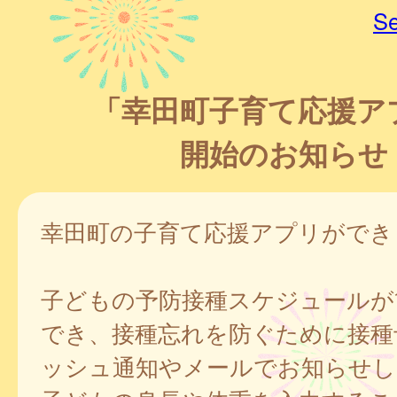
Se
「幸田町子育て応援ア
開始のお知らせ
幸田町の子育て応援アプリができ
子どもの予防接種スケジュールが
でき、接種忘れを防ぐために接種
ッシュ通知やメールでお知らせし