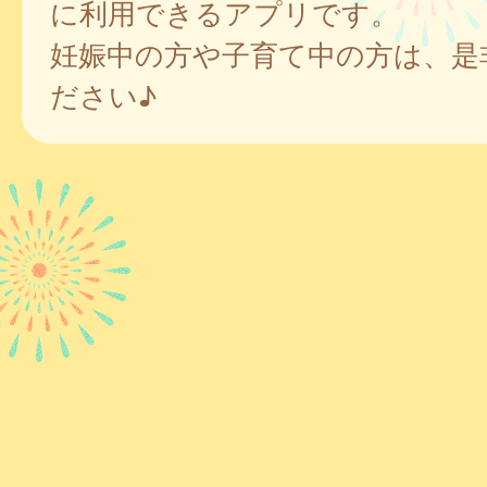
に利用できるアプリです。
妊娠中の方や子育て中の方は、是
ださい♪