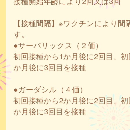
接種開始年齢により2回又は3回
【接種間隔】※ワクチンにより間
す。
●サーバリックス（２価）
初回接種から1か月後に2回目、初
か月後に3回目を接種
●ガーダシル（４価）
初回接種から2か月後に2回目、初
か月後に3回目を接種