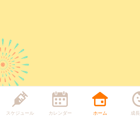
スケジュール
カレンダー
ホーム
成長