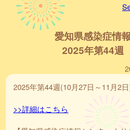
Se
愛知県感染症情
2025年第44週
2
2025年第44週(10月27日～11月2日
>>詳細はこちら