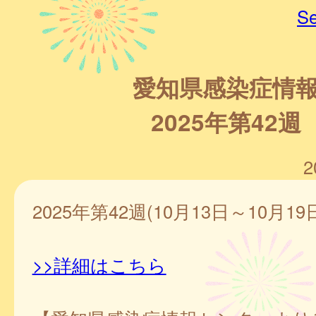
Se
愛知県感染症情
2025年第42週
2
2025年第42週(10月13日～10月19
>>詳細はこちら