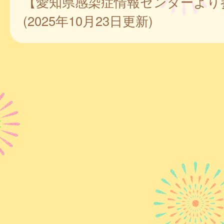
【愛知県感染症情報センターより
(2025年10月23日更新)