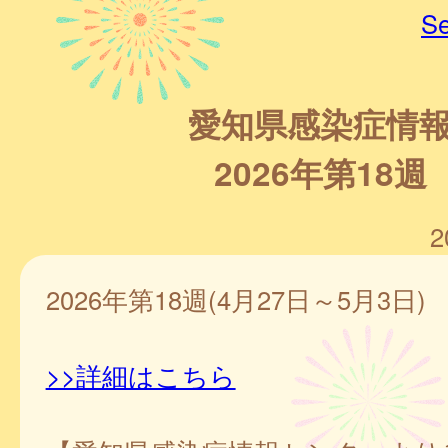
Se
愛知県感染症情
2026年第18週
2
2026年第18週(4月27日～5月3日)
>>詳細はこちら