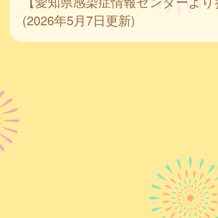
【愛知県感染症情報センターより
(2026年5月7日更新)