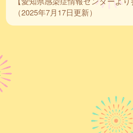
【愛知県感染症情報センターより
（2025年7月17日更新）