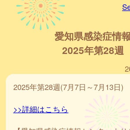
Se
愛知県感染症情
2025年第28週
2
2025年第28週(7月7日～7月13日)
>>詳細はこちら