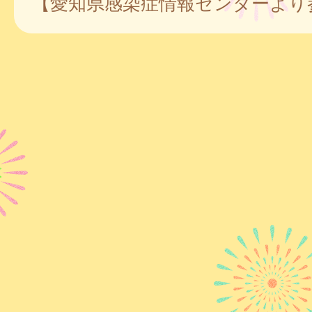
【愛知県感染症情報センターより