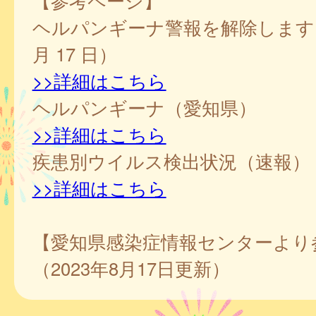
【参考ページ】
ヘルパンギーナ警報を解除します（
月 17 日）
>>詳細はこちら
ヘルパンギーナ（愛知県）
>>詳細はこちら
疾患別ウイルス検出状況（速報）
>>詳細はこちら
【愛知県感染症情報センターより
（2023年8月17日更新）