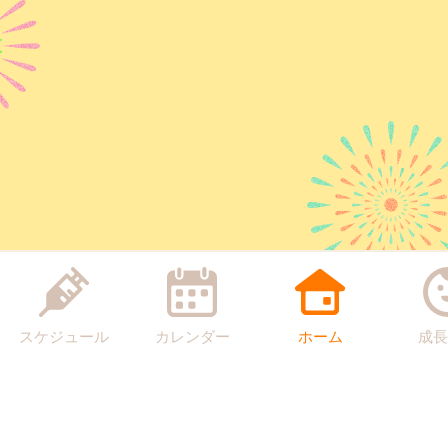
スケジュール
カレンダー
ホーム
成長