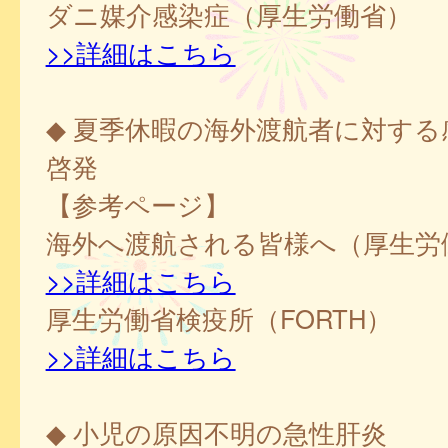
ダニ媒介感染症（厚生労働省）
>>詳細はこちら
◆ 夏季休暇の海外渡航者に対する
啓発
【参考ページ】
海外へ渡航される皆様へ（厚生労
>>詳細はこちら
厚生労働省検疫所（FORTH）
>>詳細はこちら
◆ 小児の原因不明の急性肝炎