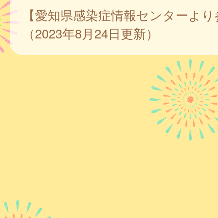
【愛知県感染症情報センターより
（2023年8月24日更新）