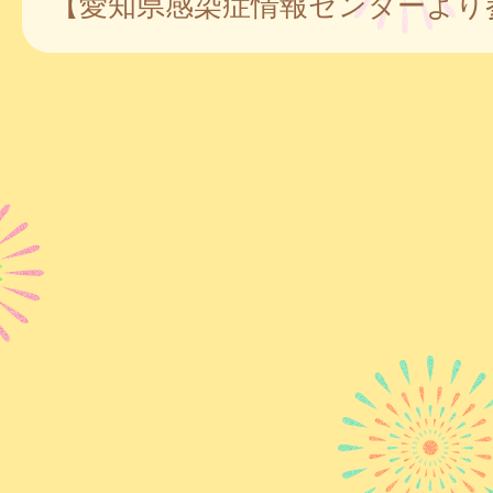
【愛知県感染症情報センターより