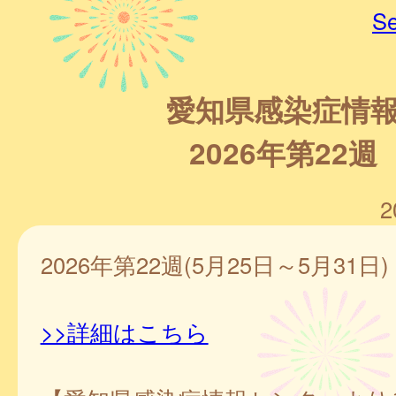
Se
愛知県感染症情
2026年第22週
2
2026年第22週(5月25日～5月31日)
>>詳細はこちら