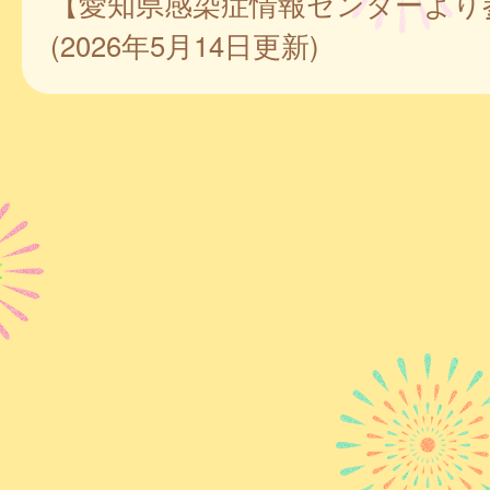
【愛知県感染症情報センターより
(2026年5月14日更新)