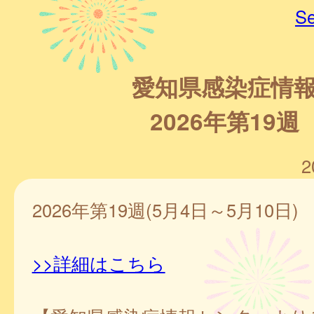
Se
愛知県感染症情
2026年第19週
2
2026年第19週(5月4日～5月10日)
>>詳細はこちら