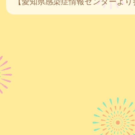
【愛知県感染症情報センターより