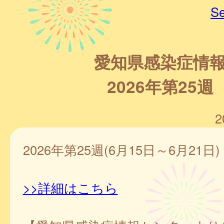
Se
愛知県感染症情
2026年第25週
2
2026年第25週(6月15日～6月21日)
>>詳細はこちら