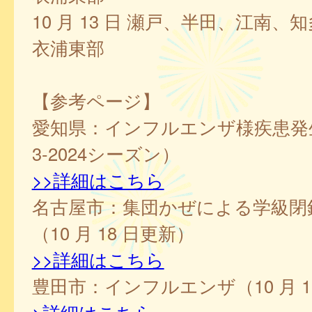
10 月 13 日 瀬戸、半田、江南、
衣浦東部
【参考ページ】
愛知県：インフルエンザ様疾患発生
3-2024シーズン）
>>詳細はこちら
名古屋市：集団かぜによる学級閉
（10 月 18 日更新）
>>詳細はこちら
豊田市：インフルエンザ（10 月 1