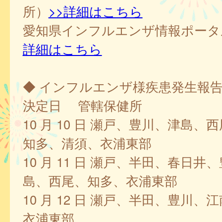
所）
>>詳細はこちら
愛知県インフルエンザ情報ポー
詳細はこちら
◆ インフルエンザ様疾患発生報
決定日 管轄保健所
10 月 10 日 瀬戸、豊川、津島、
知多、清須、衣浦東部
10 月 11 日 瀬戸、半田、春日井
島、西尾、知多、衣浦東部
10 月 12 日 瀬戸、半田、豊川、
衣浦東部