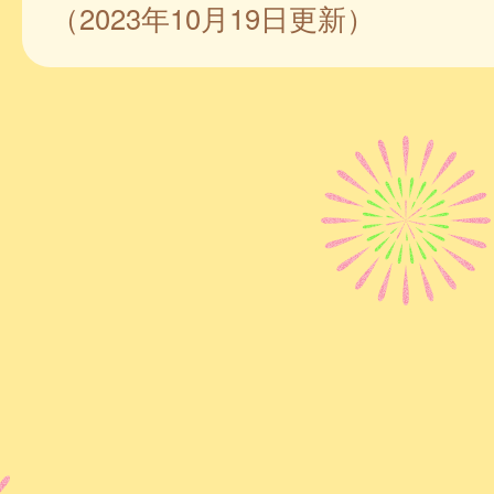
（2023年10月19日更新）