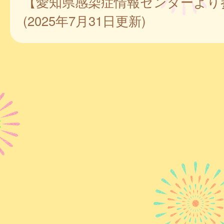
【愛知県感染症情報センターより
(2025年7月31日更新)