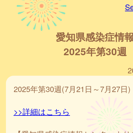
Se
愛知県感染症情
2025年第30週
2
2025年第30週(7月21日～7月27日)
>>詳細はこちら