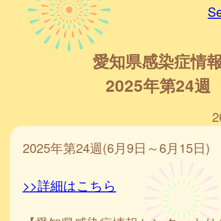
Se
愛知県感染症情
2025年第24週
2
2025年第24週(6月9日～6月15日)
>>詳細はこちら