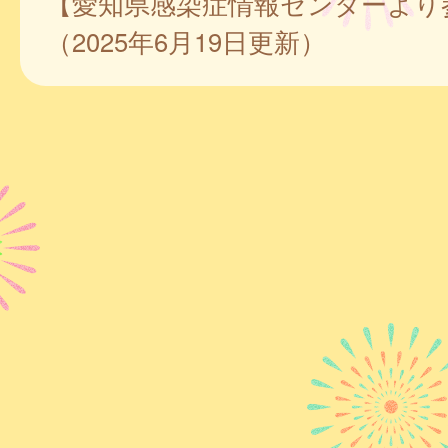
【愛知県感染症情報センターより
（2025年6月19日更新）