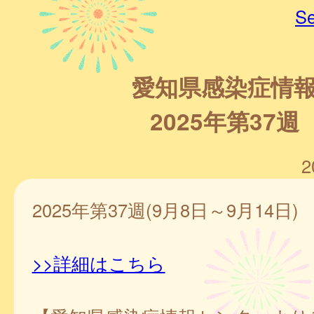
Se
愛知県感染症情
2025年第37週
2
2025年第37週(9月8日～9月14日)
>>詳細はこちら