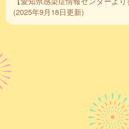
【愛知県感染症情報センターより
(2025年9月18日更新)