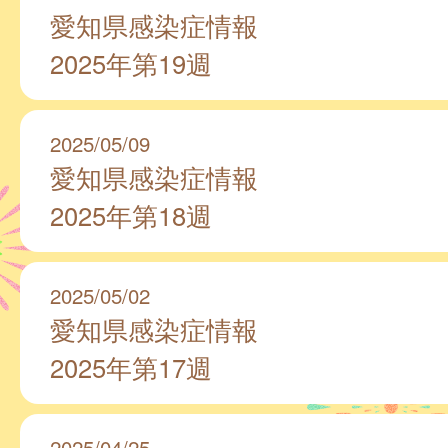
愛知県感染症情報
2025年第19週
2025/05/09
愛知県感染症情報
2025年第18週
2025/05/02
愛知県感染症情報
2025年第17週
2025/04/25