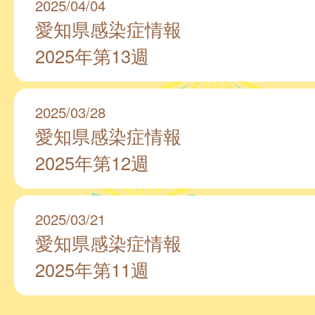
2025/04/04
愛知県感染症情報
2025年第13週
2025/03/28
愛知県感染症情報
2025年第12週
2025/03/21
愛知県感染症情報
2025年第11週