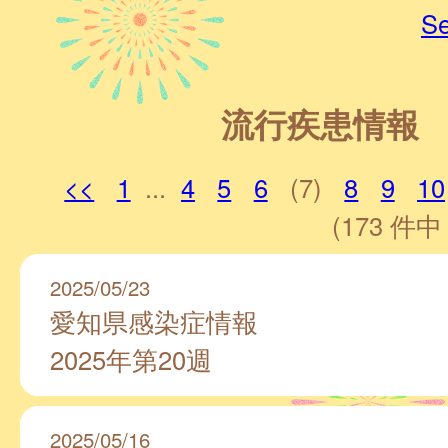
Se
流行疾患情報
<<
1
...
4
5
6
(7)
8
9
10
(173 件中 
2025/05/23
愛知県感染症情報
2025年第20週
2025/05/16