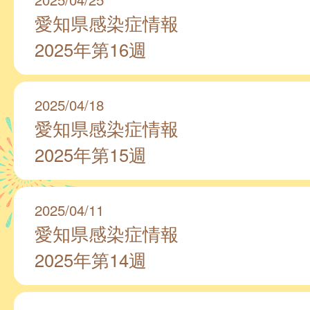
愛知県感染症情報
2025年第16週
2025/04/18
愛知県感染症情報
2025年第15週
2025/04/11
愛知県感染症情報
2025年第14週