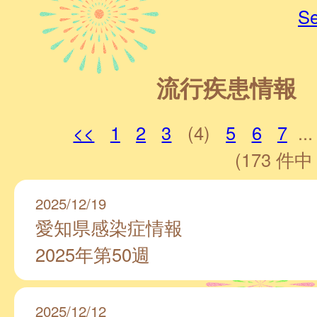
Se
流行疾患情報
<<
1
2
3
(4)
5
6
7
...
(173 件中 
2025/12/19
愛知県感染症情報
2025年第50週
2025/12/12