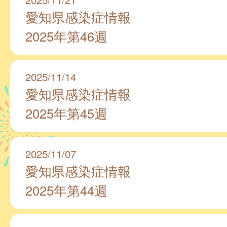
愛知県感染症情報
2025年第46週
2025/11/14
愛知県感染症情報
2025年第45週
2025/11/07
愛知県感染症情報
2025年第44週