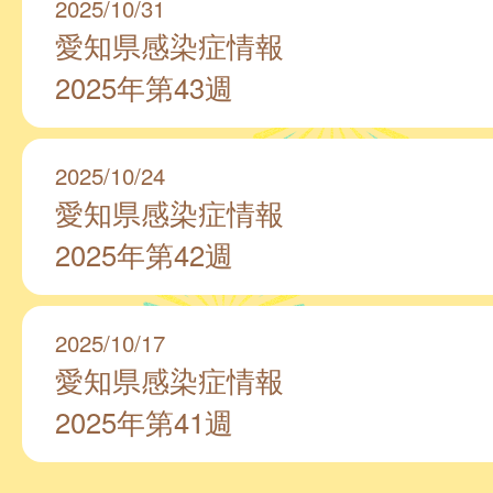
2025/10/31
愛知県感染症情報
2025年第43週
2025/10/24
愛知県感染症情報
2025年第42週
2025/10/17
愛知県感染症情報
2025年第41週