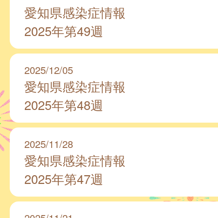
愛知県感染症情報
2025年第49週
2025/12/05
愛知県感染症情報
2025年第48週
2025/11/28
愛知県感染症情報
2025年第47週
2025/11/21