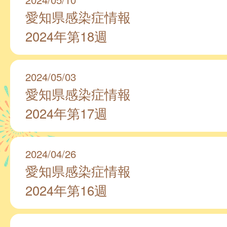
愛知県感染症情報
2024年第18週
2024/05/03
愛知県感染症情報
2024年第17週
2024/04/26
愛知県感染症情報
2024年第16週