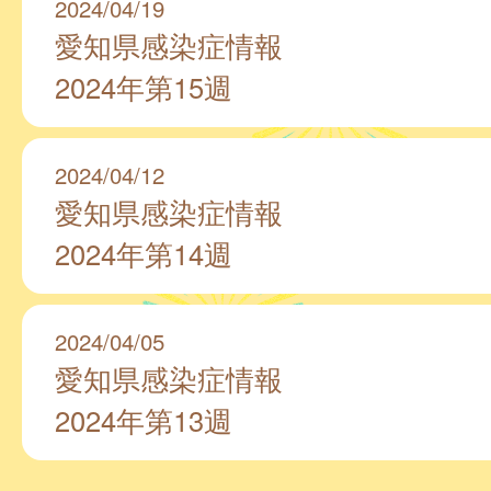
2024/04/19
愛知県感染症情報
2024年第15週
2024/04/12
愛知県感染症情報
2024年第14週
2024/04/05
愛知県感染症情報
2024年第13週