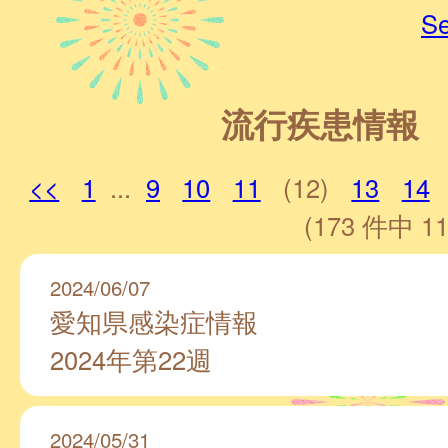
Se
流行疾患情報
<<
1
...
9
10
11
(12)
13
14
(173 件中 11
2024/06/07
愛知県感染症情報
2024年第22週
2024/05/31