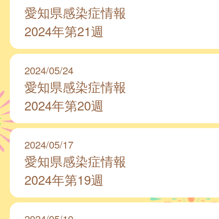
愛知県感染症情報
2024年第21週
2024/05/24
愛知県感染症情報
2024年第20週
2024/05/17
愛知県感染症情報
2024年第19週
2024/05/10