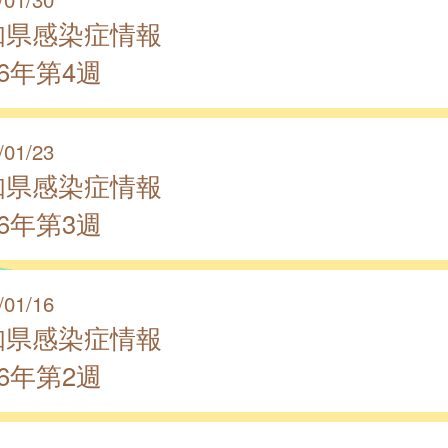
知県感染症情報
26年第4週
/01/23
知県感染症情報
26年第3週
/01/16
知県感染症情報
26年第2週