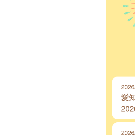
2026
愛
20
2026