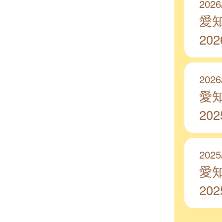
2026
愛
20
2026
愛
20
2025
愛
20