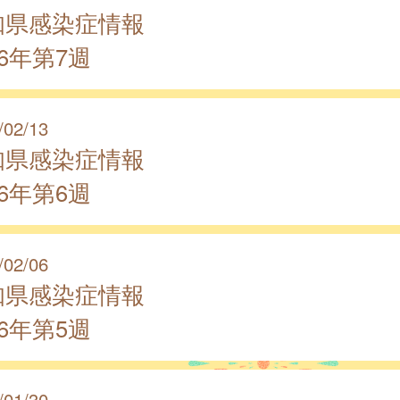
知県感染症情報
26年第7週
/02/13
知県感染症情報
26年第6週
/02/06
知県感染症情報
26年第5週
/01/30