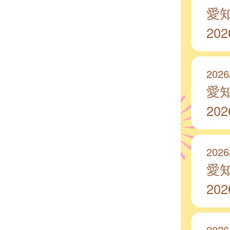
愛
20
2026
愛
20
2026
愛
20
2026