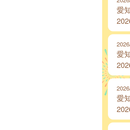
愛
20
2026
愛
20
2026
愛
20