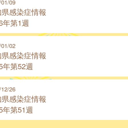
/01/09
知県感染症情報
26年第1週
/01/02
知県感染症情報
25年第52週
/12/26
知県感染症情報
25年第51週