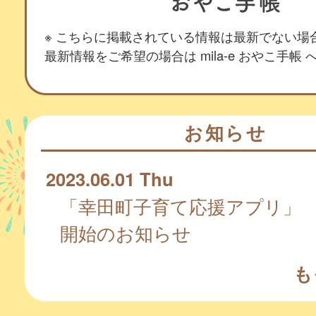
※ こちらに掲載されている情報は最新でない場
最新情報をご希望の場合は mila-e おやこ手帳
お知らせ
2023.06.01 Thu
「幸田町子育て応援アプリ」
開始のお知らせ
も