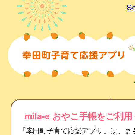
Se
mila-e おやこ手帳をご利
「幸田町子育て応援アプリ」は、ま