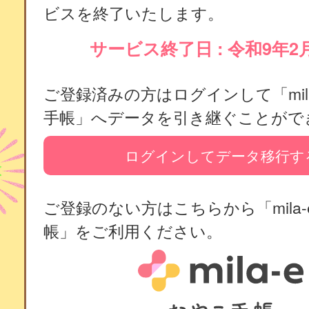
ビスを終了いたします。
サービス終了日 : 令和9年2
ご登録済みの方はログインして「mila
手帳」へデータを引き継ぐことがで
ログインしてデータ移行す
ご登録のない方はこちらから「mila-
帳」をご利用ください。