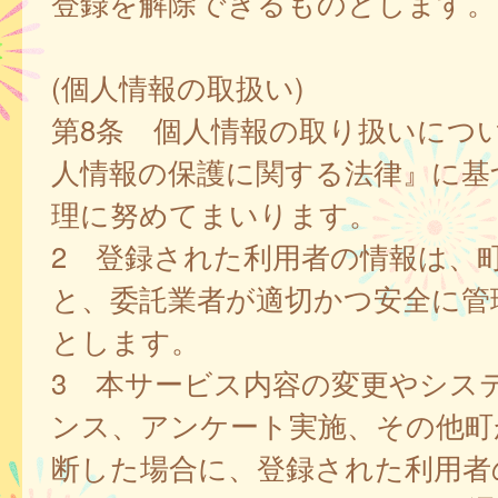
登録を解除できるものとします。
(個人情報の取扱い)
第8条 個人情報の取り扱いにつ
人情報の保護に関する法律』に基
理に努めてまいります。
2 登録された利用者の情報は、
と、委託業者が適切かつ安全に管
とします。
3 本サービス内容の変更やシス
ンス、アンケート実施、その他町
断した場合に、登録された利用者