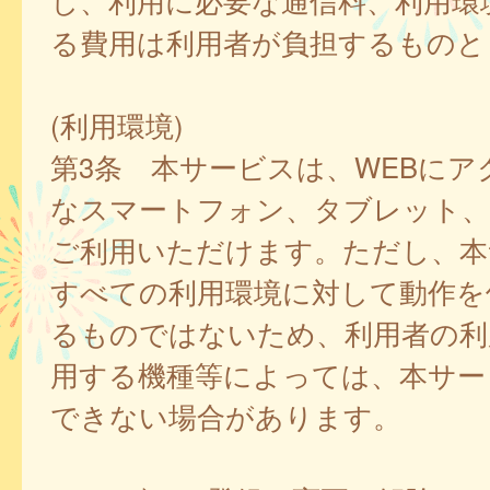
し、利用に必要な通信料、利用環
る費用は利用者が負担するものと
(利用環境)
第3条 本サービスは、WEBにア
なスマートフォン、タブレット
ご利用いただけます。ただし、本
すべての利用環境に対して動作を
るものではないため、利用者の利
用する機種等によっては、本サー
できない場合があります。