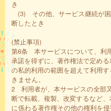
き
(3) その他、サービス継続が
断したとき
(禁止事項)
第6条 本サービスについて、利
承諾を得ずに、著作権法で定める
の私的利用の範囲を超えて利用す
きません。
2 利用者が、本サービスの全部
断で転載、複製、改変するなど、
に係わる著作権その他の権利を侵