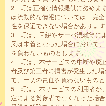
2 町は正確な情報提供に努めま
は流動的な情報については、完全
性を保証できない場合があります
3 町は、回線やサーバ混雑等に
又は未着となった場合において、
を負わないものとします。
4 町は、本サービスの中断や廃
者及び第三者に損害が発生した場
て、一切の責任を負わないものと
5 町は、本サービスの利用者が
定による対象者でなくなった場合