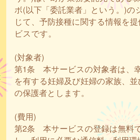
ボ(以下「委託業者」という。)の
じて、予防接種に関する情報を提
ビスです。
(対象者)
第1条 本サービスの対象者は、
を有する妊婦及び妊婦の家族、並
の保護者とします。
(費用)
第2条 本サービスの登録は無料