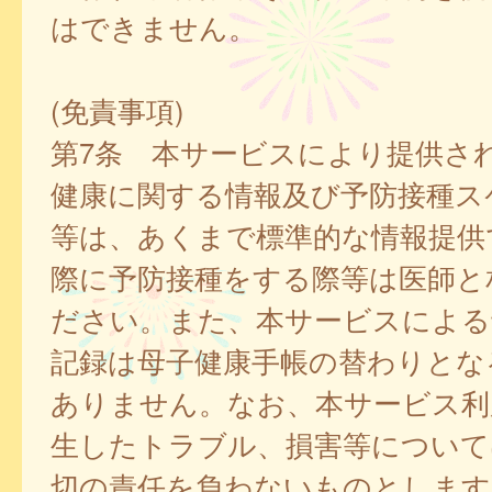
はできません。
(免責事項)
第7条 本サービスにより提供さ
健康に関する情報及び予防接種ス
等は、あくまで標準的な情報提供
際に予防接種をする際等は医師と
ださい。また、本サービスによる
記録は母子健康手帳の替わりとな
ありません。なお、本サービス利
生したトラブル、損害等について
切の責任を負わないものとします