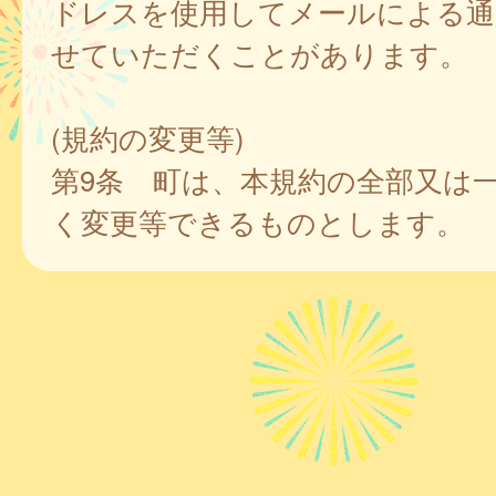
ドレスを使用してメールによる通
せていただくことがあります。
(規約の変更等)
第9条 町は、本規約の全部又は
く変更等できるものとします。