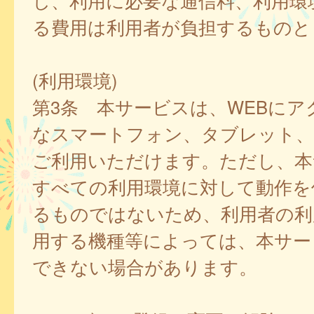
し、利用に必要な通信料、利用環
る費用は利用者が負担するものと
(利用環境)
第3条 本サービスは、WEBにア
なスマートフォン、タブレット
ご利用いただけます。ただし、本
すべての利用環境に対して動作を
るものではないため、利用者の利
用する機種等によっては、本サー
できない場合があります。