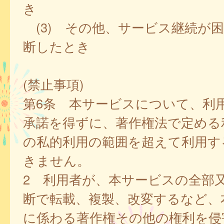
き
(3) その他、サービス継続が
断したとき
(禁止事項)
第6条 本サービスについて、利
承諾を得ずに、著作権法で定める
の私的利用の範囲を超えて利用す
きません。
2 利用者が、本サービスの全部
断で転載、複製、改変するなど、
に係わる著作権その他の権利を侵