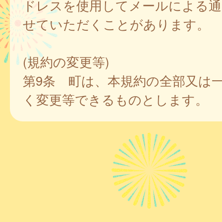
ドレスを使用してメールによる通
せていただくことがあります。
(規約の変更等)
第9条 町は、本規約の全部又は
く変更等できるものとします。