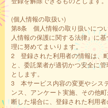
登録を解除できるものとします。
(個人情報の取扱い)
第8条 個人情報の取り扱いにつ
人情報の保護に関する法律』に基
理に努めてまいります。
2 登録された利用者の情報は、
と、委託業者が適切かつ安全に管
とします。
3 本サービス内容の変更やシス
ンス、アンケート実施、その他町
断した場合に、登録された利用者