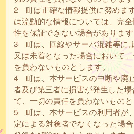
2 町は正確な情報提供に努めま
は流動的な情報については、完全
性を保証できない場合があります
3 町は、回線やサーバ混雑等に
又は未着となった場合において、
を負わないものとします。
4 町は、本サービスの中断や廃
者及び第三者に損害が発生した場
て、一切の責任を負わないものと
5 町は、本サービスの利用者が
定による対象者でなくなった場合