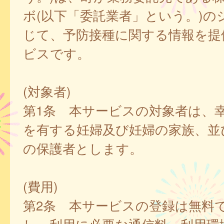
ボ(以下「委託業者」という。)の
じて、予防接種に関する情報を提
ビスです。
(対象者)
第1条 本サービスの対象者は、
を有する妊婦及び妊婦の家族、並
の保護者とします。
(費用)
第2条 本サービスの登録は無料