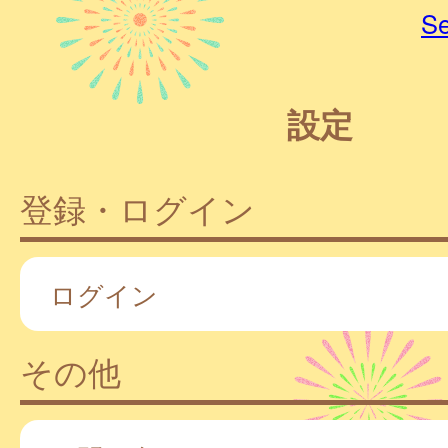
Se
設定
登録・ログイン
ログイン
その他