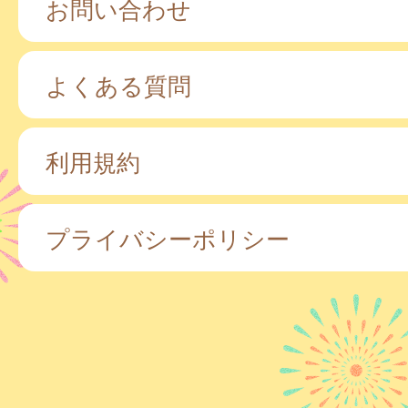
お問い合わせ
よくある質問
利用規約
プライバシーポリシー