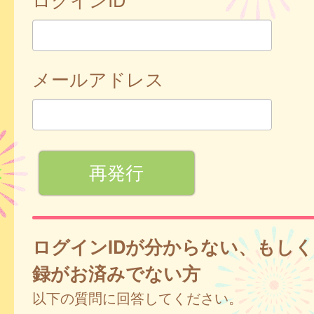
メールアドレス
ログインIDが分からない、もし
録がお済みでない方
以下の質問に回答してください。