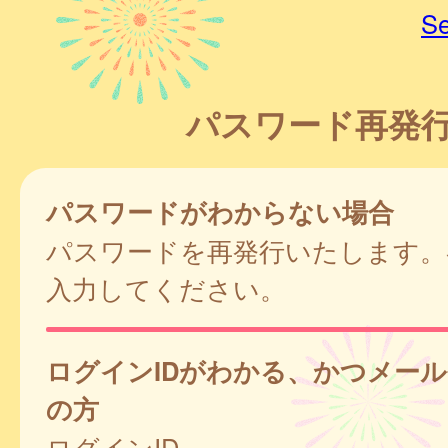
Se
パスワード再発
パスワードがわからない場合
パスワードを再発行いたします。
入力してください。
ログインIDがわかる、かつメー
の方
ログインID