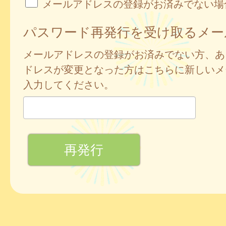
メールアドレスの登録がお済みでない場
パスワード再発行を受け取るメー
メールアドレスの登録がお済みでない方、あ
ドレスが変更となった方はこちらに新しいメ
入力してください。