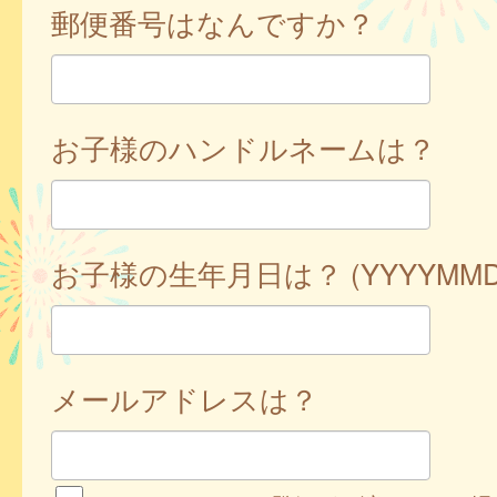
郵便番号はなんですか？
お子様のハンドルネームは？
お子様の生年月日は？ (YYYYMMD
メールアドレスは？