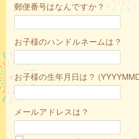
郵便番号はなんですか？
お子様のハンドルネームは？
お子様の生年月日は？ (YYYYMMD
メールアドレスは？