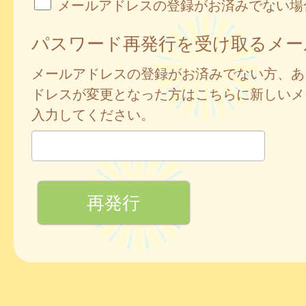
メールアドレスの登録がお済みでない場
パスワード再発行を受け取るメー
メールアドレスの登録がお済みでない方、あ
ドレスが変更となった方はこちらに新しいメ
入力してください。