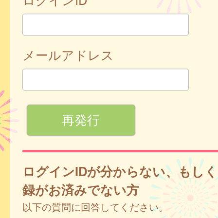
メールアドレス
ログインIDが分からない、もし
録がお済みでない方
以下の質問に回答してください。