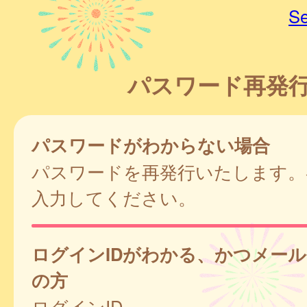
Se
パスワード再発
パスワードがわからない場合
パスワードを再発行いたします。
入力してください。
ログインIDがわかる、かつメー
の方
ログインID