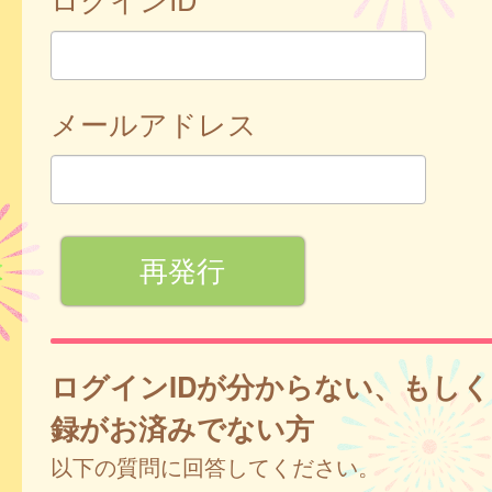
メールアドレス
ログインIDが分からない、もし
録がお済みでない方
以下の質問に回答してください。