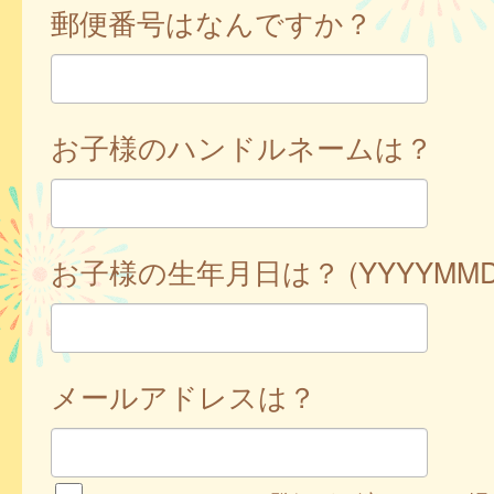
郵便番号はなんですか？
お子様のハンドルネームは？
お子様の生年月日は？ (YYYYMMD
メールアドレスは？