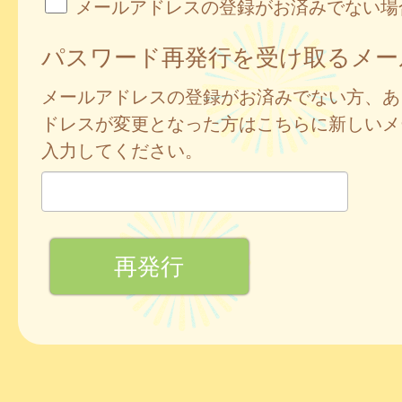
メールアドレスの登録がお済みでない場
パスワード再発行を受け取るメー
メールアドレスの登録がお済みでない方、あ
ドレスが変更となった方はこちらに新しいメ
入力してください。