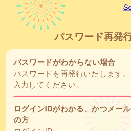
Se
パスワード再発
パスワードがわからない場合
パスワードを再発行いたします。
入力してください。
ログインIDがわかる、かつメー
の方
ログインID