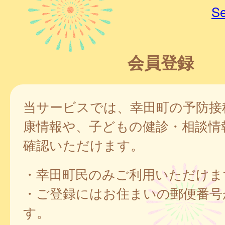
Se
会員登録
当サービスでは、幸田町の予防接
康情報や、子どもの健診・相談情
確認いただけます。
・幸田町民のみご利用いただけま
・ご登録にはお住まいの郵便番号
す。