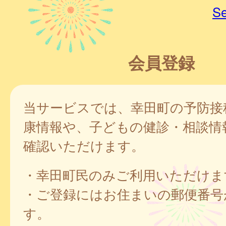
Se
会員登録
当サービスでは、幸田町の予防接
康情報や、子どもの健診・相談情
確認いただけます。
・幸田町民のみご利用いただけま
・ご登録にはお住まいの郵便番号
す。