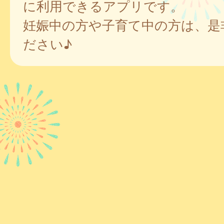
に利用できるアプリです。
妊娠中の方や子育て中の方は、是
ださい♪