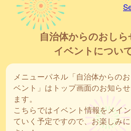
Se
自治体からのおしら
イベントについ
メニューパネル「自治体からのお
ベント」はトップ画面のお知らせ
ます。
こちらではイベント情報をメイン
ていく予定ですので、お楽しみに