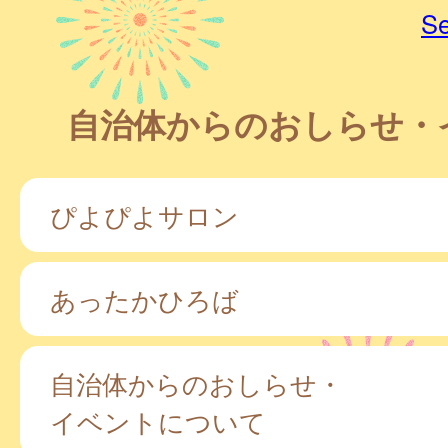
Se
自治体からのおしらせ・
ぴよぴよサロン
あったかひろば
自治体からのおしらせ・
イベントについて