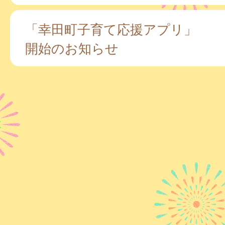
「幸田町子育て応援アプリ」
開始のお知らせ