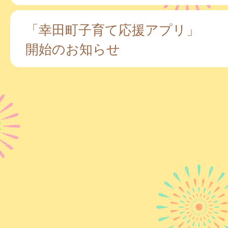
「幸田町子育て応援アプリ」
開始のお知らせ