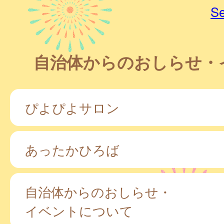
Se
自治体からのおしらせ・
ぴよぴよサロン
あったかひろば
自治体からのおしらせ・
イベントについて