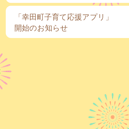
「幸田町子育て応援アプリ」
開始のお知らせ