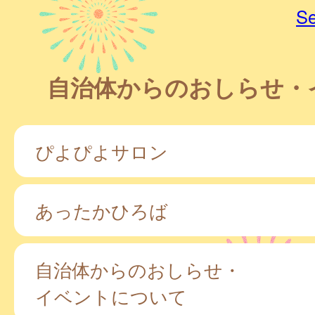
Se
自治体からのおしらせ・
ぴよぴよサロン
あったかひろば
自治体からのおしらせ・
イベントについて