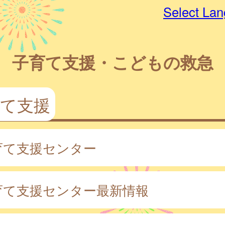
Select La
子育て支援・こどもの救急
育て支援
育て支援センター
育て支援センター最新情報