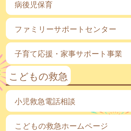
病後児保育
ファミリーサポートセンター
子育て応援・家事サポート事業
こどもの救急
小児救急電話相談
こどもの救急ホームページ