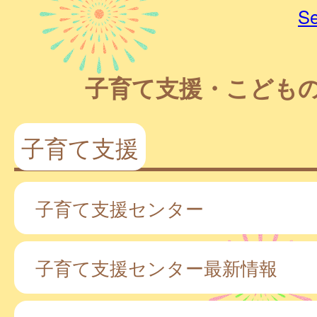
Se
子育て支援・こども
子育て支援
子育て支援センター
子育て支援センター最新情報