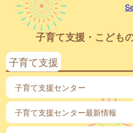
Se
子育て支援・こども
子育て支援
子育て支援センター
子育て支援センター最新情報