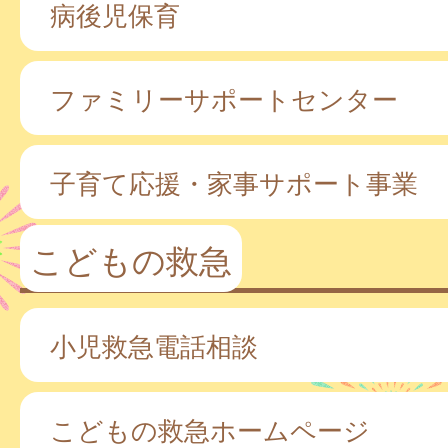
病後児保育
ファミリーサポートセンター
子育て応援・家事サポート事業
こどもの救急
小児救急電話相談
こどもの救急ホームページ