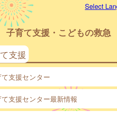
Select La
子育て支援・こどもの救急
育て支援
育て支援センター
育て支援センター最新情報