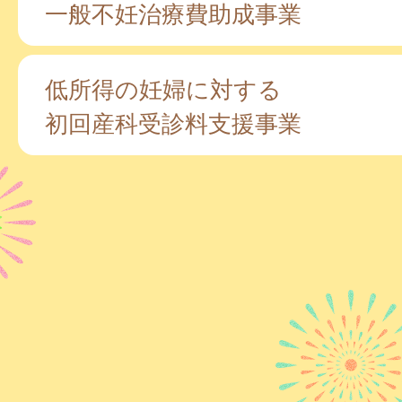
一般不妊治療費助成事業
低所得の妊婦に対する
初回産科受診料支援事業