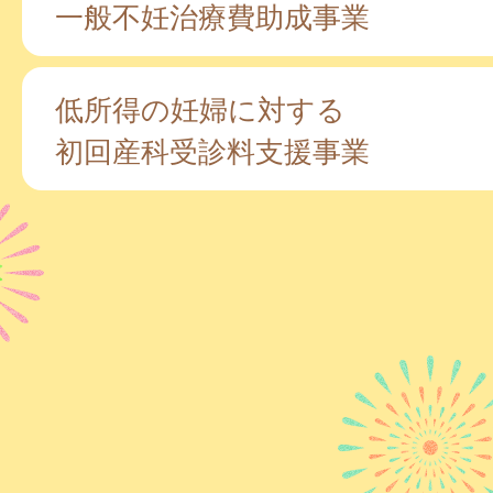
一般不妊治療費助成事業
低所得の妊婦に対する
初回産科受診料支援事業