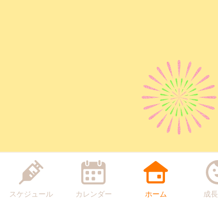
スケジュール
カレンダー
ホーム
成長