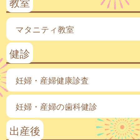
教室
マタニティ教室
健診
妊婦・産婦健康診査
妊婦・産婦の歯科健診
出産後