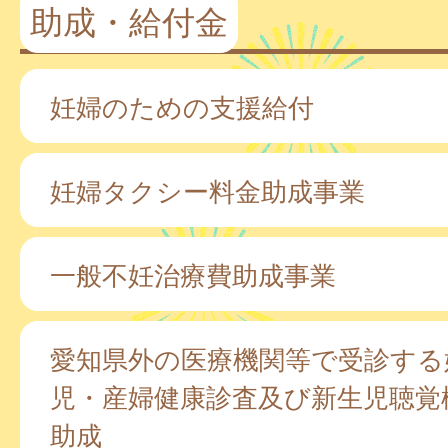
助成・給付金
妊婦のための支援給付
妊婦タクシー料金助成事業
一般不妊治療費助成事業
愛知県外の医療機関等で受診する
児・産婦健康診査及び新生児聴覚
助成