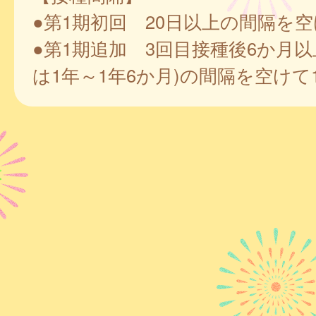
●第1期初回 20日以上の間隔を空
●第1期追加 3回目接種後6か月以
は1年～1年6か月)の間隔を空けて