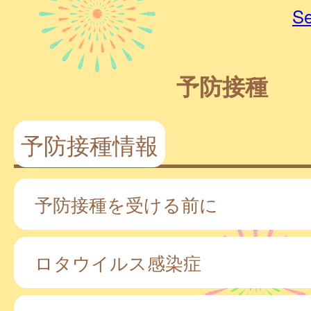
Se
予防接種
予防接種情報
予防接種を受ける前に
ロタウイルス感染症