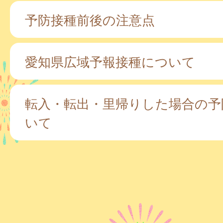
予防接種前後の注意点
愛知県広域予報接種について
転入・転出・里帰りした場合の予
いて