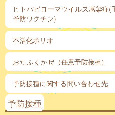
ヒトパピローマウイルス感染症(
予防ワクチン)
不活化ポリオ
おたふくかぜ（任意予防接種）
予防接種に関する問い合わせ先
予防接種