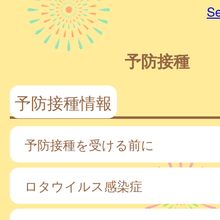
Se
予防接種
予防接種情報
予防接種を受ける前に
ロタウイルス感染症