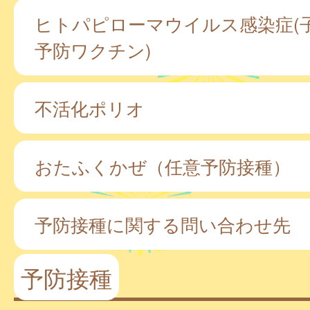
ヒトパピローマウイルス感染症(
予防ワクチン)
不活化ポリオ
おたふくかぜ（任意予防接種）
予防接種に関する問い合わせ先
予防接種