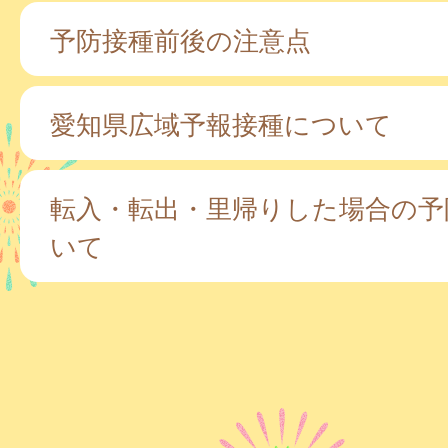
予防接種前後の注意点
愛知県広域予報接種について
転入・転出・里帰りした場合の予
いて