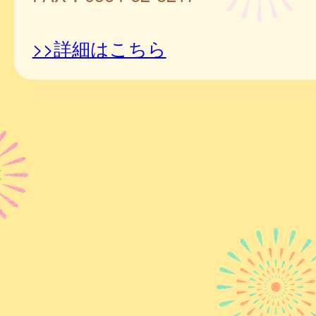
>>詳細はこちら