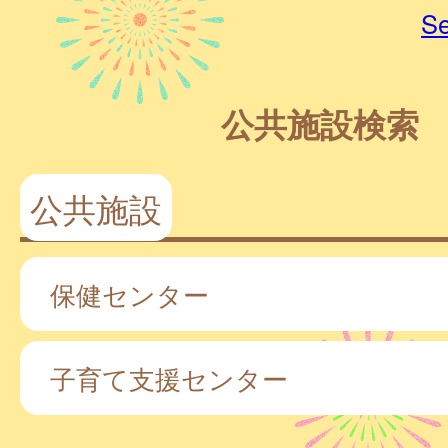
Se
公共施設検索
公共施設
保健センター
子育て支援センター