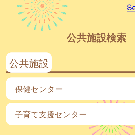
Se
公共施設検索
公共施設
保健センター
子育て支援センター